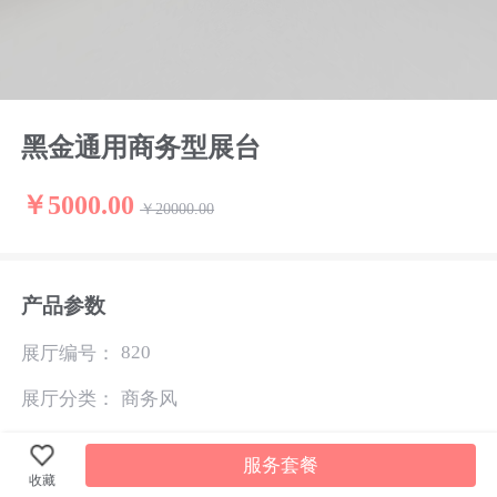
黑金通用商务型展台
￥5000.00
￥20000.00
产品参数
820
展厅编号：
展厅分类：
商务风
展厅规格：
服务套餐
收藏
展厅面积：
200㎡