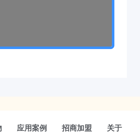
物
应用案例
招商加盟
关于