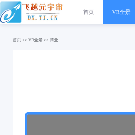
首页
VR全景
首页
>>
VR全景
>>
商业