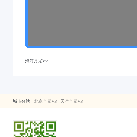
海河月光ktv
城市分站：
北京全景VR
天津全景VR