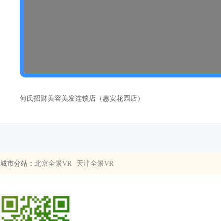
何氏招财美容美发连锁店（惠安花园店）
城市分站：
北京全景VR
天津全景VR