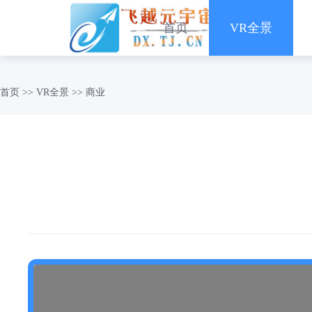
首页
VR全景
首页
>>
VR全景
>>
商业