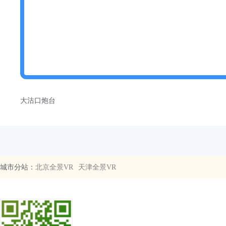
大沽口炮台
城市分站：
北京全景VR
天津全景VR