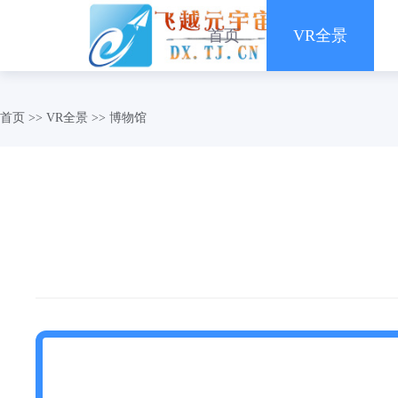
首页
VR全景
首页
>>
VR全景
>>
博物馆